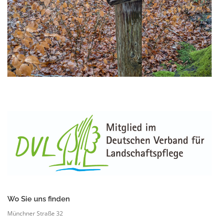
Wo Sie uns finden
Münchner Straße 32