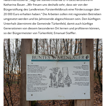
Katharina Bauer. „Wir freuen uns deshalb sehr, dass wir von der
Bürgerstiftung des Landkreises Fürstenfeldbruck eine Förderzusage über
20 000 Euro erhalten haben.“ Die Arbeiten sollen mit regionalen Betrieben
umgesetzt werden und bis Jahresende abgeschlossen sein. Den künftigen
Unterhalt übernimmt die Gemeinde Türkenfeld, damit auch künftige
Generationen von diesem besonderen Ort lernen und profitieren können,
so der Bürgermeister von Türkenfeld, Emanuel Staffler.