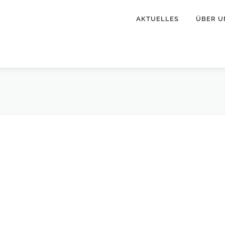
AKTUELLES
ÜBER U