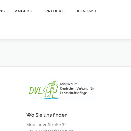
NS
ANGEBOT
PROJEKTE
KONTAKT
Wo Sie uns finden
Münchner Straße 32